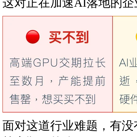
这对正在加速AI落地的企业
面对这道行业难题，