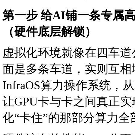
第一步 给AI铺一条专属
（硬件底层解锁）
虚拟化环境就像在四车道
面是多条车道，实则互相
InfraOS算力操作系统，
让GPU卡与卡之间真正实现
化“卡住”的那部分算力全