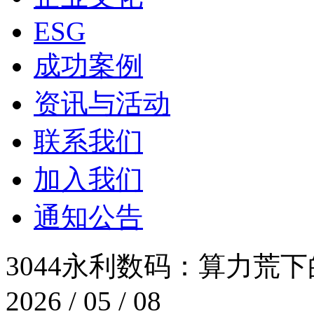
ESG
成功案例
资讯与活动
联系我们
加入我们
通知公告
3044永利数码：算力
2026 / 05 / 08