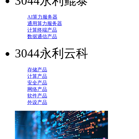
3044永利鲲泰
AI算力服务器
通用算力服务器
计算终端产品
数据通信产品
3044永利云科
存储产品
计算产品
安全产品
网络产品
软件产品
外设产品