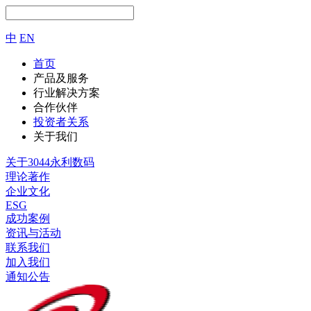
中
EN
首页
产品及服务
行业解决方案
合作伙伴
投资者关系
关于我们
关于3044永利数码
理论著作
企业文化
ESG
成功案例
资讯与活动
联系我们
加入我们
通知公告