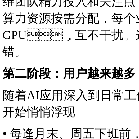
维团队精力投入和关注点
算力资源按需分配，
GPU，互不干扰。这
错。
第二阶段：用户越来越多
随着AI应用深入到日常工作
开始悄悄浮现——
• 每逢月末、周五下班前