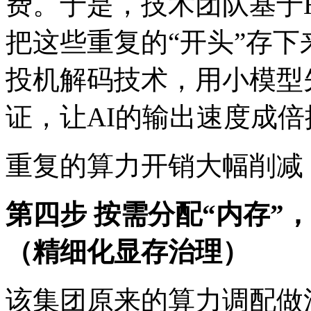
费。于是，技术团队基于HIC
把这些重复的“开头”存下来
投机解码技术，用小模型
证，让AI的输出速度成
重复的算力开销大幅削减
第四步 按需分配“内存”
（精细化显存治理）
该集团原来的算力调配做