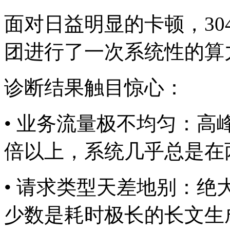
面对日益明显的卡顿，
团进行了一次系统性的算
诊断结果触目惊心：
• 业务流量极不均匀
倍以上，系统几乎总
• 请求类型天差地别：
少数是耗时极长的长文生