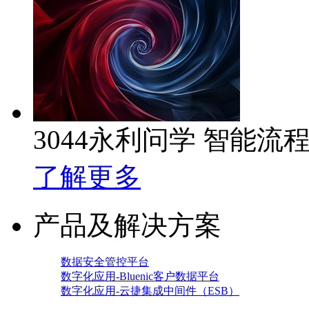
3044永利问学 智能流
了解更多
产品及解决方案
数据安全管控平台
数字化应用-Bluenic客户数据平台
数字化应用-云捷集成中间件（ESB）