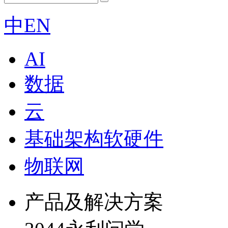
中
EN
AI
数据
云
基础架构软硬件
物联网
产品及解决方案