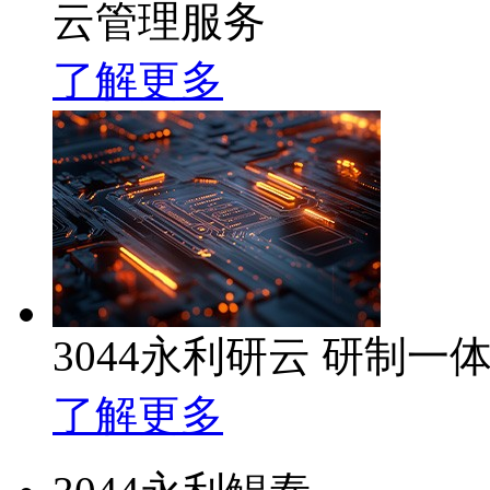
云管理服务
了解更多
3044永利研云 研制
了解更多