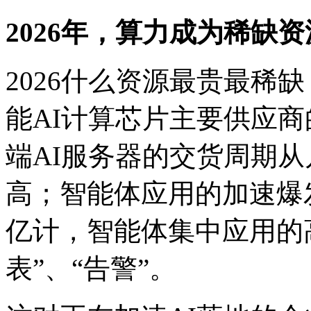
2026年，算力成为稀缺
2026什么资源最贵最稀
能AI计算芯片主要供应商的
端AI服务器的交货周期从几
高；智能体应用的加速爆发
亿计，智能体集中应用的
表”、“告警”。