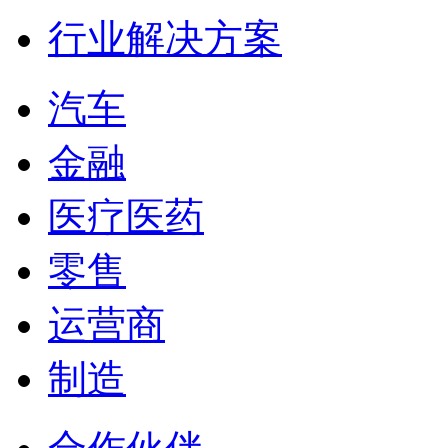
行业解决方案
汽车
金融
医疗医药
零售
运营商
制造