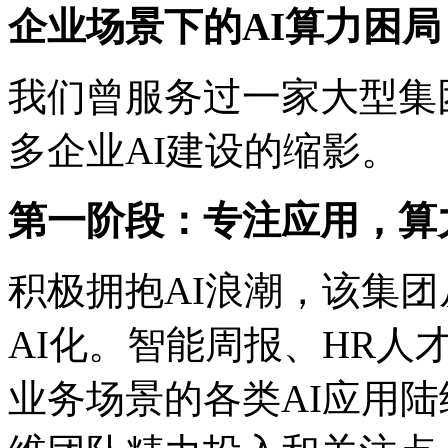
企业场景下的AI算力困局
我们曾服务过一家大型集团
多企业AI建设的缩影。
第一阶段：专注应用
积极拥抱AI浪潮，该
AI化。智能周报、HR
业务场景的各类AI应用