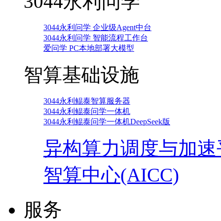
3044永利问学
3044永利问学 企业级Agent中台
3044永利问学 智能流程工作台
爱问学 PC本地部署大模型
智算基础设施
3044永利鲲泰智算服务器
3044永利鲲泰问学一体机
3044永利鲲泰问学一体机DeepSeek版
异构算力调度与加速
智算中心(AICC)
服务