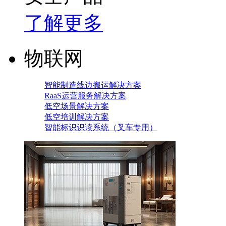
了解更多
物联网
智能制造线边搬运解决方案
RaaS运营服务解决方案
低空场景解决方案
低空培训解决方案
智能标识识读系统（叉车专用）