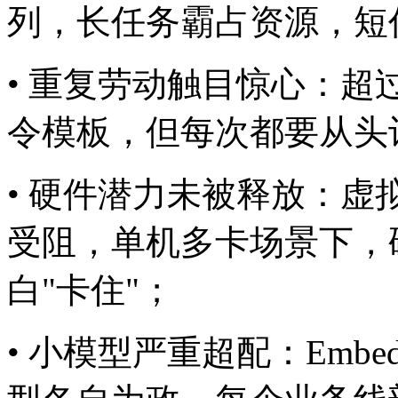
列，长任务霸占资源
• 重复劳动触目惊心
令模板，但每次都要从头
• 硬件潜力未被释放
受阻，单机多卡场景下
白"卡住"；
• 小模型严重超配：Emb