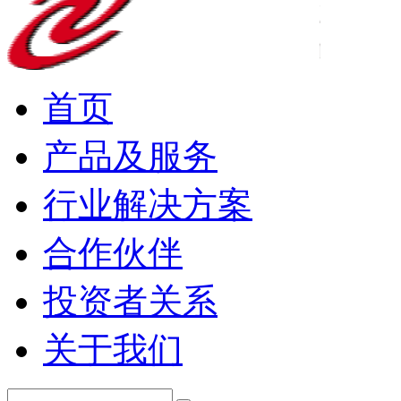
首页
产品及服务
行业解决方案
合作伙伴
投资者关系
关于我们