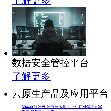
了解更多
数据安全管控平台
了解更多
云原生产品及应用平台
3044永利研云 研制一体化工业互联网解决方案