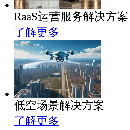
RaaS运营服务解决方案
了解更多
低空场景解决方案
了解更多