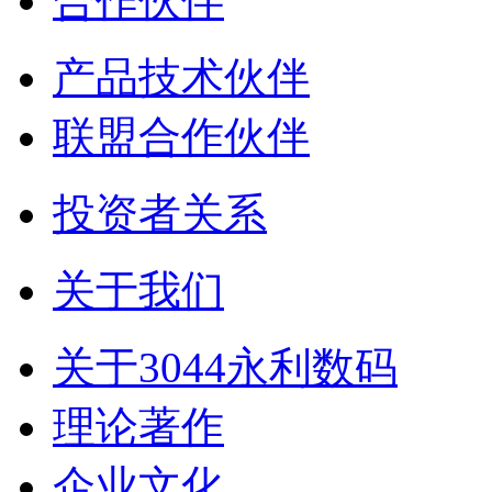
合作伙伴
产品技术伙伴
联盟合作伙伴
投资者关系
关于我们
关于3044永利数码
理论著作
企业文化