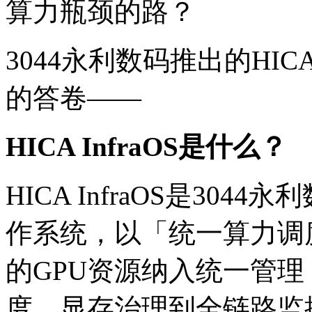
算力瓶颈的路？
3044永利数码推出的HICA
的答卷——
HICA InfraOS是什么？
HICA InfraOS是30
作系统，以「统一算力调
的GPU资源纳入统一管理
度、显存治理到全链