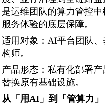
是运维团队的算力管控中枢
服务体验的底层保障。
适用对象：AI平台团队
构师。
产品形态：私有化部署产品
替换原有基础设施。
从「用AI」到「管算力」