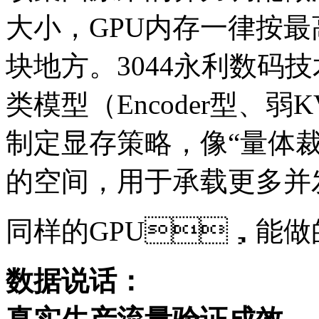
大小，GPU内存一律按
块地方。3044永利数码技术团
类模型（Encoder型、
制定显存策略，像“量
的空间，用于承载更多并
同样的GPU，能
数据说话：