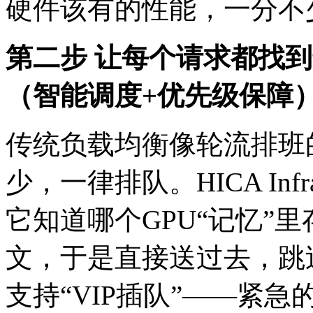
硬件该有的性能，一
第二步 让每个请求都找到
（智能调度+优先级保障
传统负载均衡像轮流排班
少，一律排队。HICA In
它知道哪个GPU“记忆”
文，于是直接送过去
支持“VIP插队”——紧急