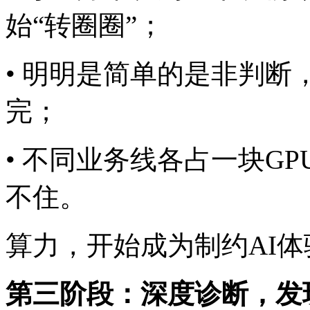
始“转圈圈”；
• 明明是简单的是非判断
完；
• 不同业务线各占一块GP
不住。
算力，开始成为制约A
第三阶段：深度诊断