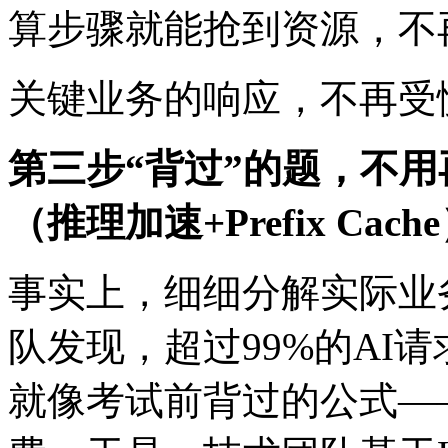
算步骤就能抢到资源
关键业务的响应，不再
第三步“背过”的题，不
（推理加速+Prefix Cach
事实上，细细分解实际业务
队发现，超过99%的
就像考试前背过的公式——