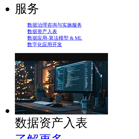
服务
数据治理咨询与实施服务
数据资产入表
数据应用-算法模型 & ML
数字化应用开发
数据资产入表