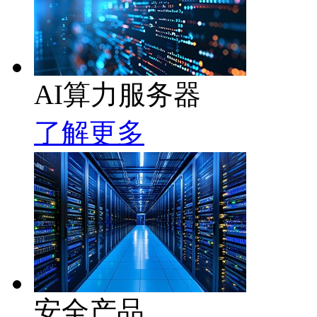
AI算力服务器
了解更多
安全产品